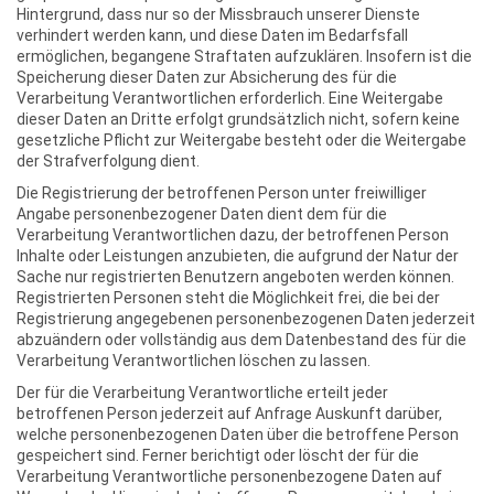
Hintergrund, dass nur so der Missbrauch unserer Dienste
verhindert werden kann, und diese Daten im Bedarfsfall
ermöglichen, begangene Straftaten aufzuklären. Insofern ist die
Speicherung dieser Daten zur Absicherung des für die
Verarbeitung Verantwortlichen erforderlich. Eine Weitergabe
dieser Daten an Dritte erfolgt grundsätzlich nicht, sofern keine
gesetzliche Pflicht zur Weitergabe besteht oder die Weitergabe
der Strafverfolgung dient.
Die Registrierung der betroffenen Person unter freiwilliger
Angabe personenbezogener Daten dient dem für die
Verarbeitung Verantwortlichen dazu, der betroffenen Person
Inhalte oder Leistungen anzubieten, die aufgrund der Natur der
Sache nur registrierten Benutzern angeboten werden können.
Registrierten Personen steht die Möglichkeit frei, die bei der
Registrierung angegebenen personenbezogenen Daten jederzeit
abzuändern oder vollständig aus dem Datenbestand des für die
Verarbeitung Verantwortlichen löschen zu lassen.
Der für die Verarbeitung Verantwortliche erteilt jeder
betroffenen Person jederzeit auf Anfrage Auskunft darüber,
welche personenbezogenen Daten über die betroffene Person
gespeichert sind. Ferner berichtigt oder löscht der für die
Verarbeitung Verantwortliche personenbezogene Daten auf