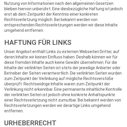
Nutzung von Informationen nach den allgemeinen Gesetzen
bleiben hiervon unberührt. Eine diesbezügliche Haftung ist jedoch
erst ab dem Zeitpunkt der Kenntnis einer konkreten
Rechtsverletzung möglich. Bei bekannt werden von
entsprechenden Rechtsverletzungen werden wir diese Inhalte
umgehend entfernen.
HAFTUNG FÜR LINKS
Unser Angebot enthält Links zu externen Webseiten Dritter, auf
deren Inhalte wir keinen Einfluss haben. Deshalb können wir für
diese fremden Inhalte auch keine Gewähr übernehmen. Für die
Inhalte der verlinkten Seiten ist stets der jeweilige Anbieter oder
Betreiber der Seiten verantwortlich. Die verlinkten Seiten wurden
zum Zeitpunkt der Verlinkung auf mögliche Rechtsverstöße
überprüft. Rechtswidrige Inhalte waren zum Zeitpunkt der
Verlinkung nicht erkennbar. Eine permanente inhaltliche Kontrolle
der verlinkten Seiten ist jedoch ohne konkrete Anhaltspunkte
einer Rechtsverletzung nicht zumutbar. Bei bekannt werden von
Rechtsverletzungen werden wir derartige Links umgehend
entfernen.
URHEBERRECHT