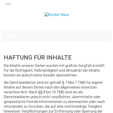
HAFTUNG FÜR INHALTE
Die Inhalte unserer Seiten wurden mit größter Sorgfalt erstellt.
Für die Richtigkeit, Vollständigkeit und Aktualität der Inhalte
können wir jedoch keine Gewähr übernehmen.
Als Diensteanbieter sind wir gemäß § 7 Abs.1 TMG für eigene
Inhalte auf diesen Seiten nach den allgemeinen Gesetzen
verantwortlich. Nach §§ 8 bis 10 TMG sind wir als
Diensteanbieter jedoch nicht verpflichtet, übermittelte oder
gespeicherte fremde Informationen zu überwachen oder nach
Umständen zu forschen, die auf eine rechtswidrige Tätigkeit
hinweisen. Verpflichtungen zur Entfernung oder Sperrung der