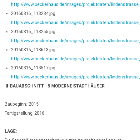
http://www.beckerhaus.de/images/projektdaten/lindenstrass
20160816_113234.jpg
http://www.beckerhaus.de/images/projektdaten/lindenstrass
20160816_113255.jpg
http://www.beckerhaus.de/images/projektdaten/lindenstrass
20160816_113613.jpg
http://www.beckerhaus.de/images/projektdaten/lindenstrass
20160816_113517.jpg
http://www.beckerhaus.de/images/projektdaten/lindenstrass
II-BAUABSCHNITT - 5 MODERNE STADTHÄUSER
Baubeginn: 2015
Fertigstellung: 2016
LAGE: