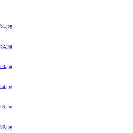
_b1.jpg
_b2.jpg
_b3.jpg
_b4.jpg
_b5.jpg
_b6.jpg