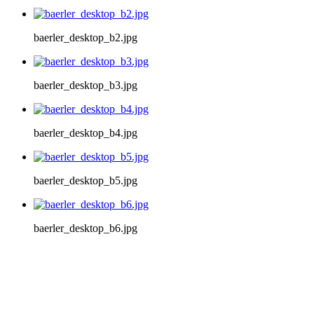
baerler_desktop_b2.jpg
baerler_desktop_b3.jpg
baerler_desktop_b4.jpg
baerler_desktop_b5.jpg
baerler_desktop_b6.jpg