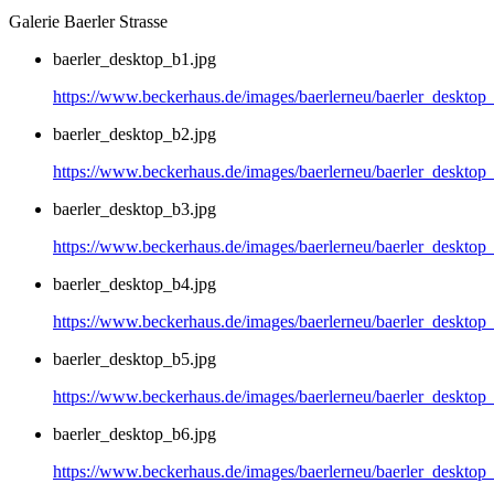
Galerie Baerler Strasse
baerler_desktop_b1.jpg
https://www.beckerhaus.de/images/baerlerneu/baerler_desktop
baerler_desktop_b2.jpg
https://www.beckerhaus.de/images/baerlerneu/baerler_desktop
baerler_desktop_b3.jpg
https://www.beckerhaus.de/images/baerlerneu/baerler_desktop
baerler_desktop_b4.jpg
https://www.beckerhaus.de/images/baerlerneu/baerler_desktop
baerler_desktop_b5.jpg
https://www.beckerhaus.de/images/baerlerneu/baerler_desktop
baerler_desktop_b6.jpg
https://www.beckerhaus.de/images/baerlerneu/baerler_desktop