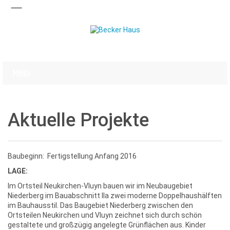
Aktuelle Projekte
Baubeginn: Fertigstellung Anfang 2016
LAGE:
Im Ortsteil Neukirchen-Vluyn bauen wir im Neubaugebiet
Niederberg im Bauabschnitt IIa zwei moderne Doppelhaushälften
im Bauhausstil. Das Baugebiet Niederberg zwischen den
Ortsteilen Neukirchen und Vluyn zeichnet sich durch schön
gestaltete und großzügig angelegte Grünflächen aus. Kinder